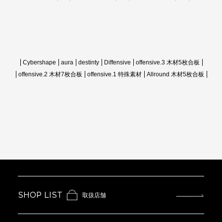
Cybershape
aura
destinty
Diffensive
offensive.3 木材5枚合板
offensive.2 木材7枚合板
offensive.1 特殊素材
Allround 木材5枚合板
SHOP LIST
取扱店舗