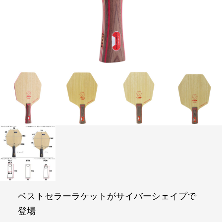
FOLLOW US
ベストセラーラケットがサイバーシェイプで
登場