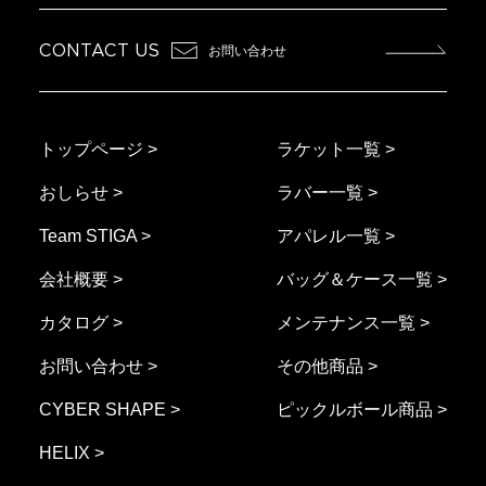
CONTACT US
お問い合わせ
トップページ >
ラケット一覧 >
おしらせ >
ラバー一覧 >
Team STIGA >
アパレル一覧 >
会社概要 >
バッグ＆ケース一覧 >
カタログ >
メンテナンス一覧 >
お問い合わせ >
その他商品 >
CYBER SHAPE >
ピックルボール商品 >
HELIX >