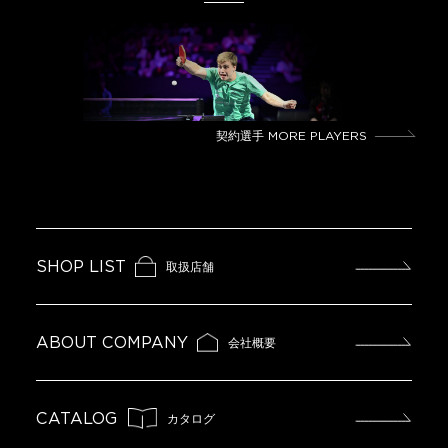
契約選手
MORE PLAYERS
SHOP LIST
取扱店舗
ABOUT COMPANY
会社概要
CATALOG
カタログ