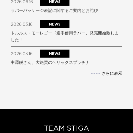
2026.06.16
NEWS
ラバーパッケージ表記に関するご案内とお詫び
2026.03.16
NEWS
トルルス・モーレゴード選手使用ラバー、発売開始致しま
した！
2026.03.16
NEWS
中澤鋭さん、大絶賛のヘリックスプラチナ
さらに表示
TEAM STIGA