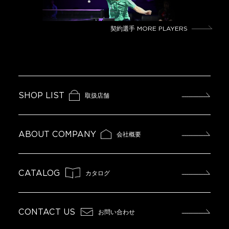
契約選手
MORE PLAYERS
SHOP LIST
取扱店舗
ABOUT COMPANY
会社概要
CATALOG
カタログ
CONTACT US
お問い合わせ