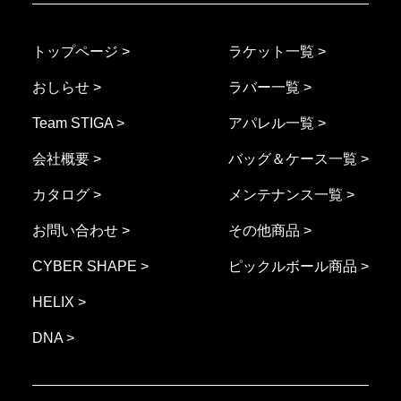
トップページ >
ラケット一覧 >
おしらせ >
ラバー一覧 >
Team STIGA >
アパレル一覧 >
会社概要 >
バッグ＆ケース一覧 >
カタログ >
メンテナンス一覧 >
お問い合わせ >
その他商品 >
CYBER SHAPE >
ピックルボール商品 >
HELIX >
DNA >