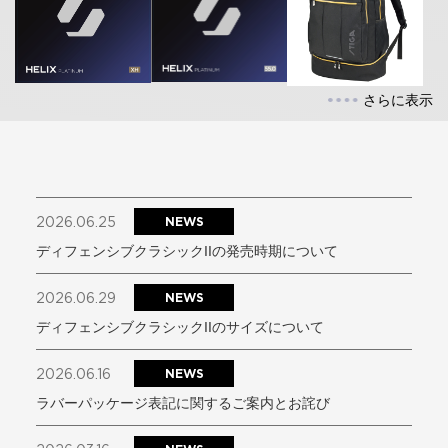
さらに表示
2026.06.25
NEWS
ディフェンシブクラシックIIの発売時期について
2026.06.29
NEWS
ディフェンシブクラシックIIのサイズについて
2026.06.16
NEWS
ラバーパッケージ表記に関するご案内とお詫び